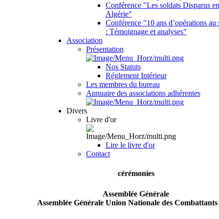
Conférence "Les soldats Disparus e
Algérie"
Conférence "10 ans d’opérations au 
: Témoignage et analyses"
Association
Présentation
Nos Statuts
Réglement Intérieur
Les membres du bureau
Annuaire des associations adhérentes
Divers
Livre d'or
Lire le livre d'or
Contact
cérémonies
Assemblée Générale
Assemblée Générale Union Nationale des Combattants