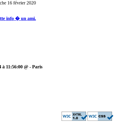
he 16 février 2020
 à 11:56:00 @ - Paris