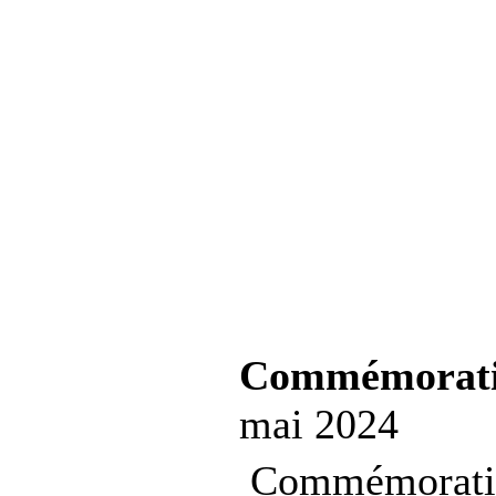
Commémorati
mai 2024
Commémoration