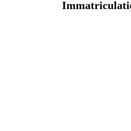
Immatriculati